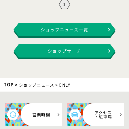
1
ショップニュース一覧
ショップサーチ
TOP
ショップニュース
ONLY
アクセス
営業時間
・駐車場