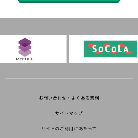
お問い合わせ・よくある質問
サイトマップ
サイトのご利用にあたって