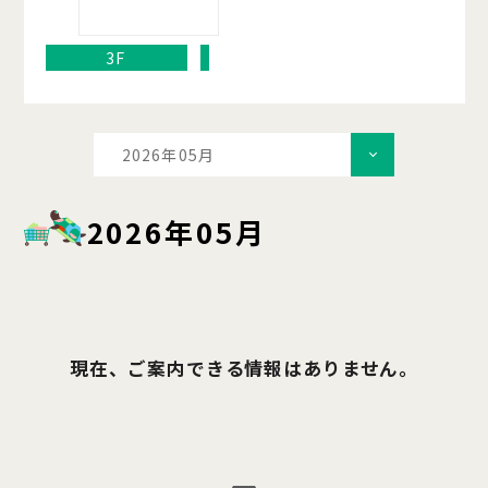
3F
2026年05月
2026年05月
現在、ご案内できる情報はありません。