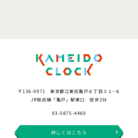
〒136-0071 東京都江東区亀戸６丁目３１−６
JR総武線「亀戸」駅東口 徒歩2分
03-5875-4460
詳しくはこちら