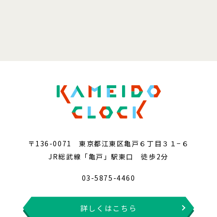
〒136-0071 東京都江東区亀戸６丁目３１−６
JR総武線「亀戸」駅東口 徒歩2分
03-5875-4460
詳しくはこちら