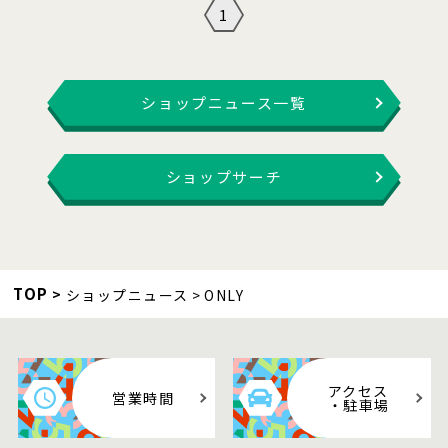
1
ショップニュース一覧
ショップサーチ
TOP
ショップニュース
ONLY
アクセス
営業時間
・駐車場