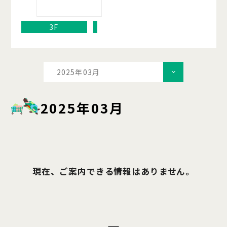
3F
2025年03月
2025年03月
現在、ご案内できる情報はありません。