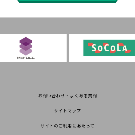
お問い合わせ・よくある質問
サイトマップ
サイトのご利用にあたって