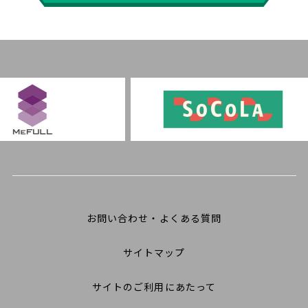
お問い合わせ・よくある質問
サイトマップ
サイトのご利用にあたって