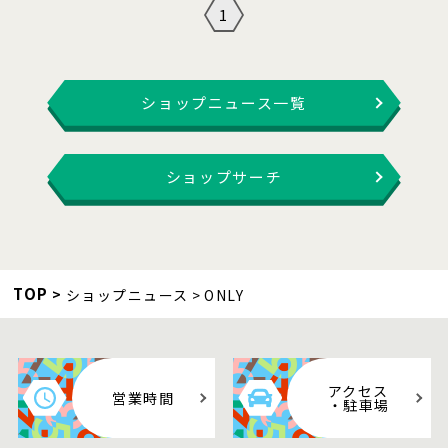
1
ショップニュース一覧
ショップサーチ
TOP
ショップニュース
ONLY
アクセス
営業時間
・駐車場