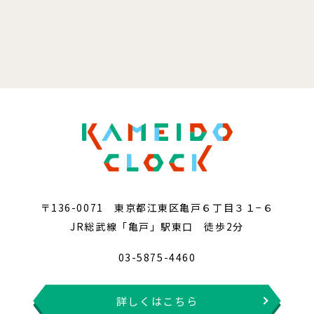
〒136-0071 東京都江東区亀戸６丁目３１−６
JR総武線「亀戸」駅東口 徒歩2分
03-5875-4460
詳しくはこちら