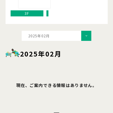
3F
2025年02月
2025年02月
現在、ご案内できる情報はありません。