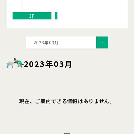
3F
2023年03月
2023年03月
現在、ご案内できる情報はありません。