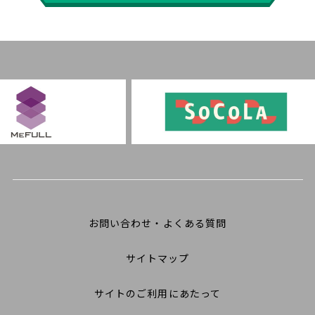
お問い合わせ・よくある質問
サイトマップ
サイトのご利用にあたって