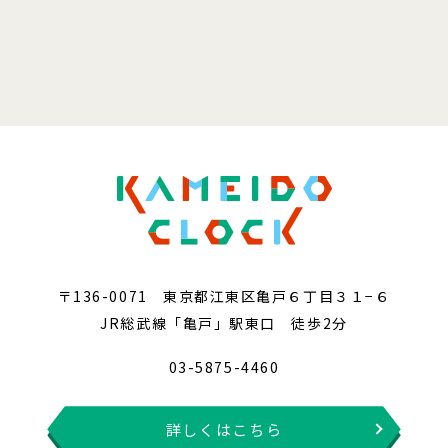
〒136-0071 東京都江東区亀戸６丁目３１−６
JR総武線「亀戸」駅東口 徒歩2分
03-5875-4460
詳しくはこちら