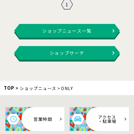
1
ショップニュース一覧
ショップサーチ
TOP
ショップニュース
ONLY
アクセス
営業時間
・駐車場