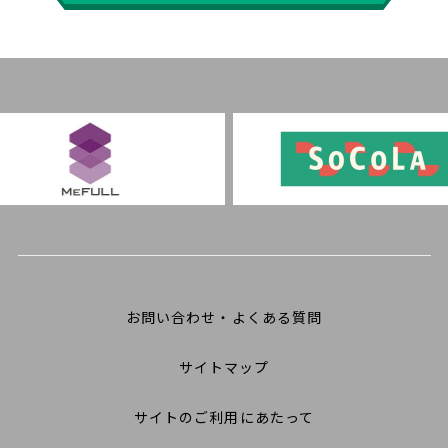
お問い合わせ・よくある質問
サイトマップ
サイトのご利用にあたって