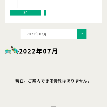
3F
2022年07月
2022年07月
現在、ご案内できる情報はありません。