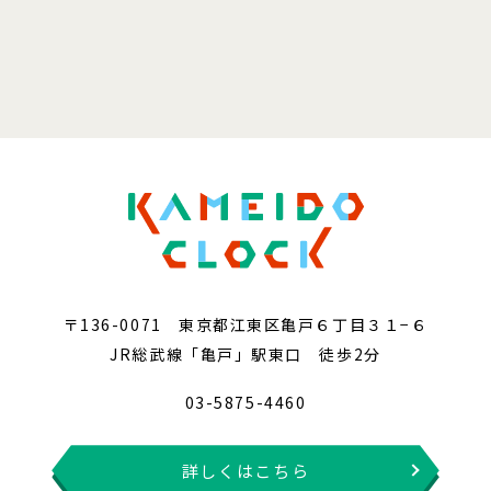
〒136-0071 東京都江東区亀戸６丁目３１−６
JR総武線「亀戸」駅東口 徒歩2分
03-5875-4460
詳しくはこちら