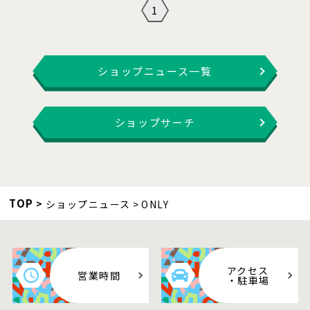
1
ショップニュース一覧
ショップサーチ
TOP
ショップニュース
ONLY
アクセス
営業時間
・駐車場