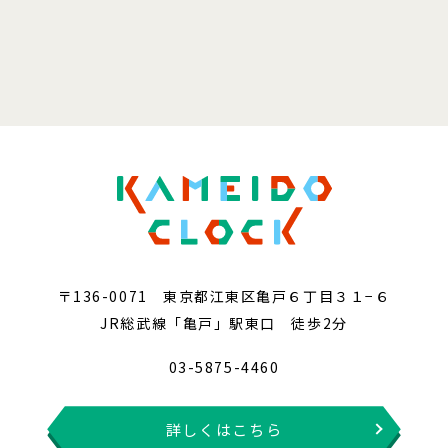
〒136-0071 東京都江東区亀戸６丁目３１−６
JR総武線「亀戸」駅東口 徒歩2分
03-5875-4460
詳しくはこちら