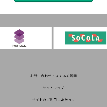
お問い合わせ・よくある質問
サイトマップ
サイトのご利用にあたって