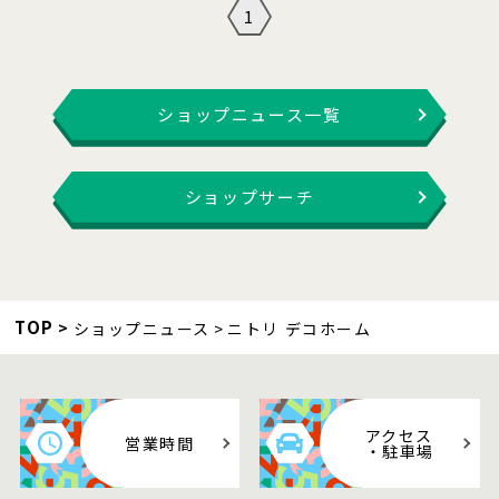
1
ショップニュース一覧
ショップサーチ
TOP
ショップニュース
ニトリ デコホーム
アクセス
営業時間
・駐車場