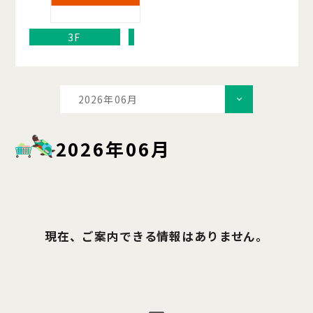
3F
2026年06月
2026年06月
現在、ご案内できる情報はありません。