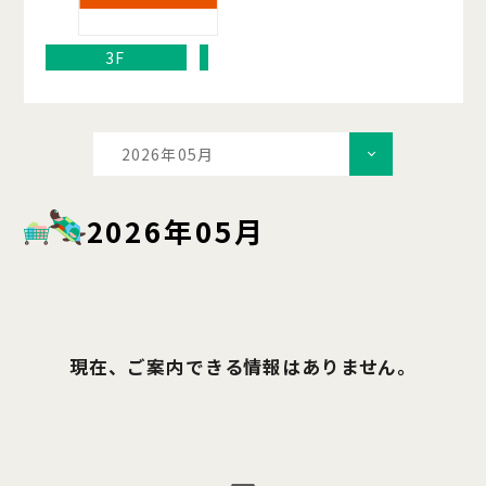
3F
2026年05月
2026年05月
現在、ご案内できる情報はありません。