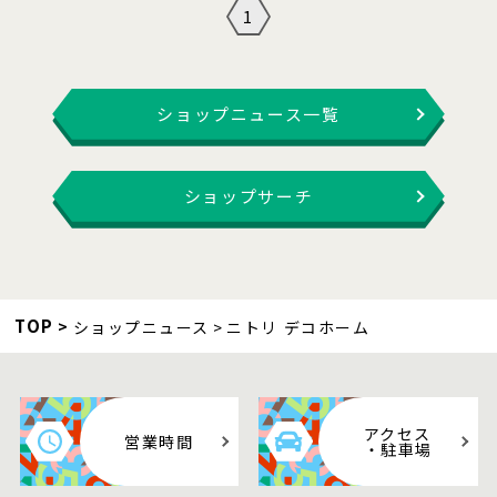
1
ショップニュース一覧
ショップサーチ
TOP
ショップニュース
ニトリ デコホーム
アクセス
営業時間
・駐車場