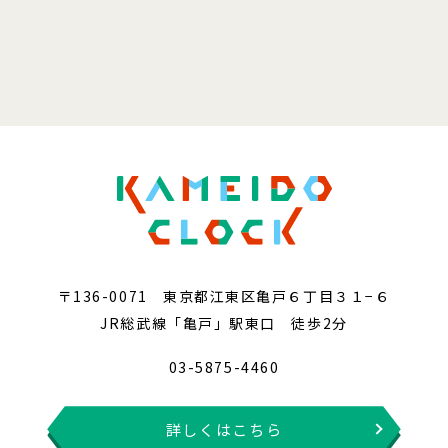
〒136-0071 東京都江東区亀戸６丁目３１−６
JR総武線「亀戸」駅東口 徒歩2分
03-5875-4460
詳しくはこちら