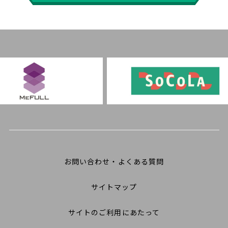
お問い合わせ・よくある質問
サイトマップ
サイトのご利用にあたって