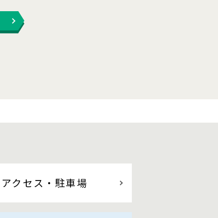
アクセス
・駐車場