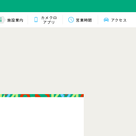
カメクロ
施設案内
営業時間
アクセス
アプリ