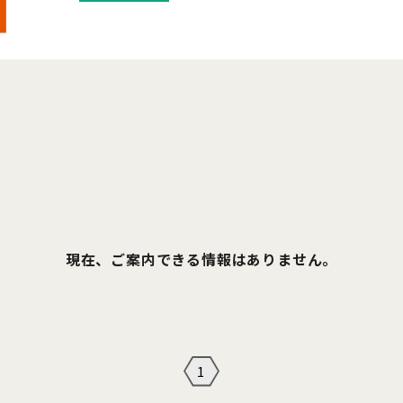
現在、ご案内できる情報はありません。
1