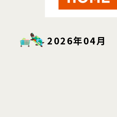
2026年04月