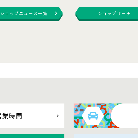
ショップニュース一覧
ショップサーチ
営業時間