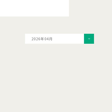
2026年04月