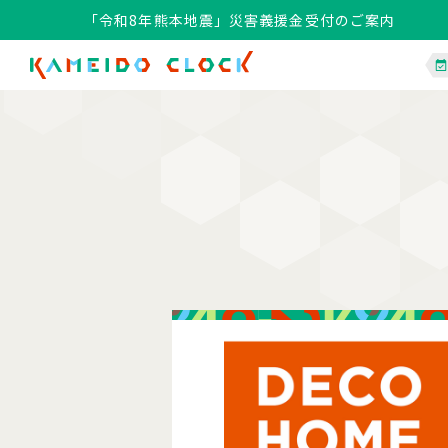
「令和8年熊本地震」災害義援金受付のご案内