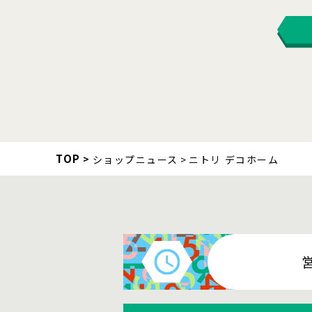
TOP
ショップニュース
ニトリ デコホーム