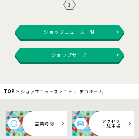
1
ショップニュース一覧
ショップサーチ
TOP
ショップニュース
ニトリ デコホーム
アクセス
営業時間
・駐車場