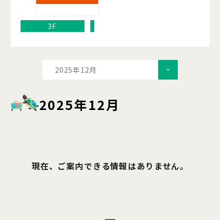
3F
2025年12月
2025年12月
現在、ご案内できる情報はありません。