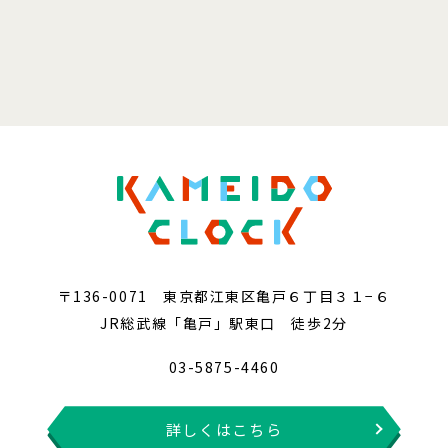
〒136-0071 東京都江東区亀戸６丁目３１−６
JR総武線「亀戸」駅東口 徒歩2分
03-5875-4460
詳しくはこちら