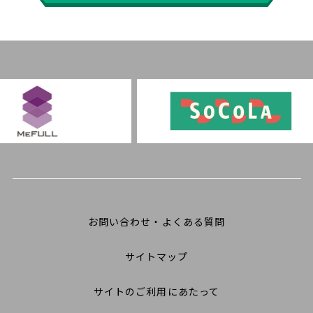
お問い合わせ・よくある質問
サイトマップ
サイトのご利用にあたって