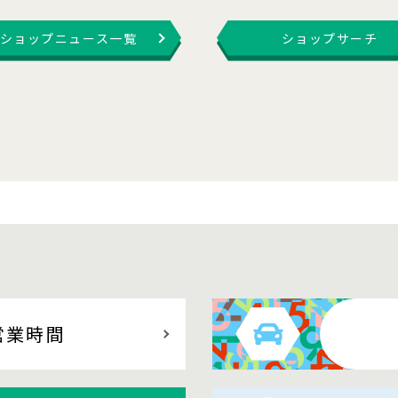
ショップニュース一覧
ショップサーチ
営業時間