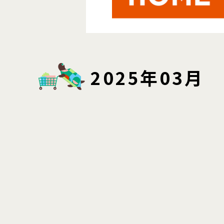
2025年03月