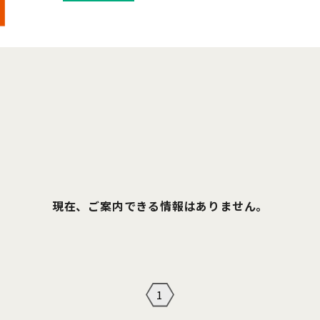
現在、ご案内できる情報はありません。
1