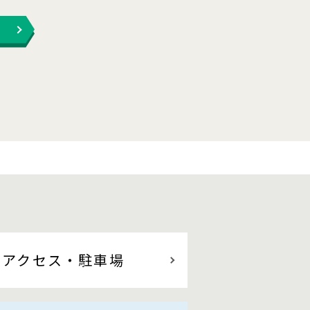
アクセス
・駐車場