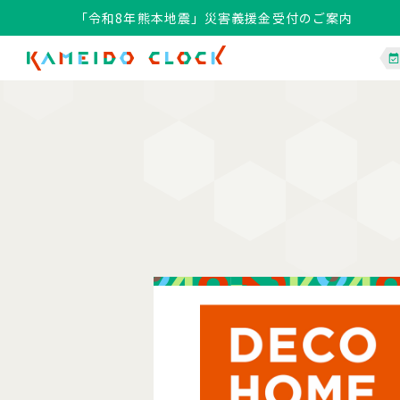
「令和8年熊本地震」災害義援金受付のご案内