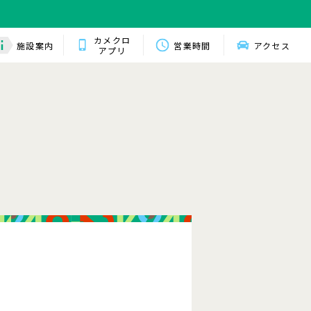
カメクロ
施設案内
営業時間
アクセス
アプリ