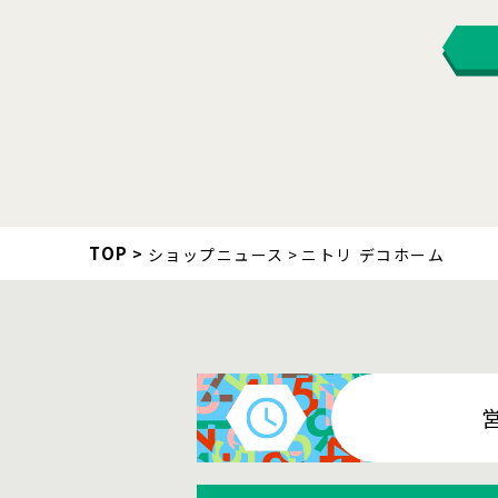
TOP
ショップニュース
ニトリ デコホーム