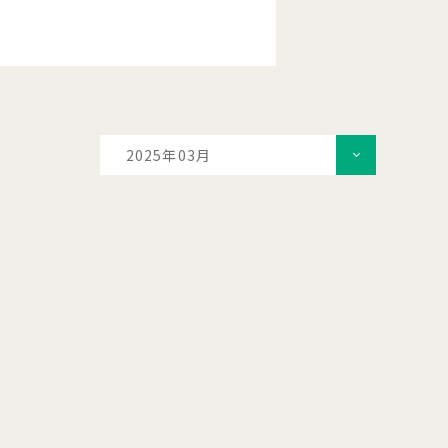
2025年03月