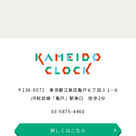
〒136-0071 東京都江東区亀戸６丁目３１−６
JR総武線「亀戸」駅東口 徒歩2分
03-5875-4460
詳しくはこちら