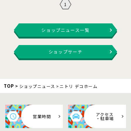
1
ショップニュース一覧
ショップサーチ
TOP
ショップニュース
ニトリ デコホーム
アクセス
営業時間
・駐車場