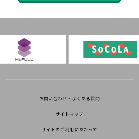
お問い合わせ・よくある質問
サイトマップ
サイトのご利用にあたって