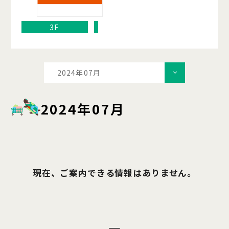
3F
2024年07月
2024年07月
現在、ご案内できる情報はありません。