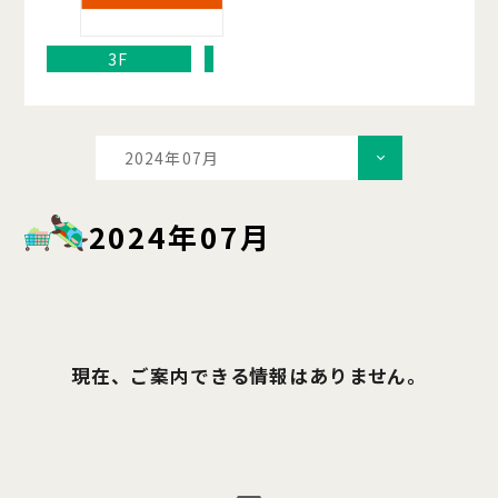
3F
2024年07月
2024年07月
現在、ご案内できる情報はありません。