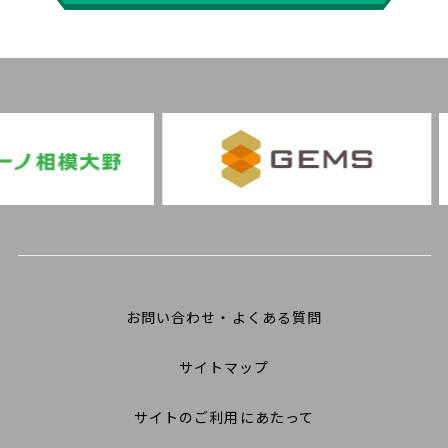
お問い合わせ・よくある質問
サイトマップ
サイトのご利用にあたって