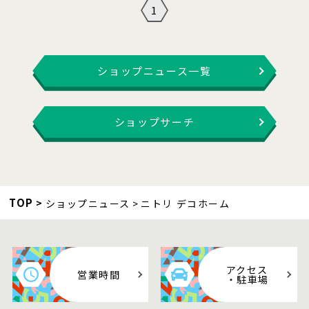
1
ショップニュース一覧
ショップサーチ
TOP
ショップニュース
ニトリ デコホーム
アクセス
営業時間
・駐車場