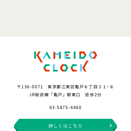
〒136-0071 東京都江東区亀戸６丁目３１−６
JR総武線「亀戸」駅東口 徒歩2分
03-5875-4460
詳しくはこちら