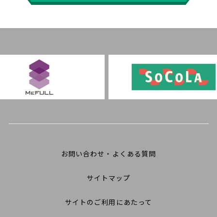
お問い合わせ・よくある質問
サイトマップ
サイトのご利用にあたって