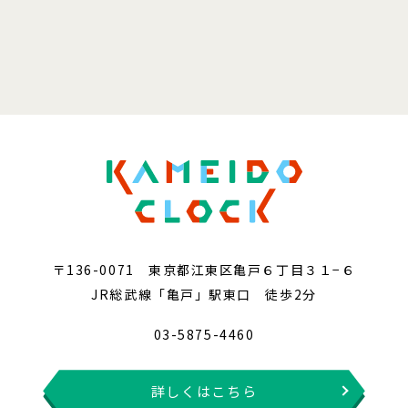
〒136-0071 東京都江東区亀戸６丁目３１−６
JR総武線「亀戸」駅東口 徒歩2分
03-5875-4460
詳しくはこちら