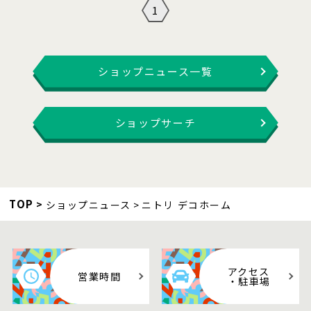
1
ショップニュース一覧
ショップサーチ
TOP
ショップニュース
ニトリ デコホーム
アクセス
営業時間
・駐車場