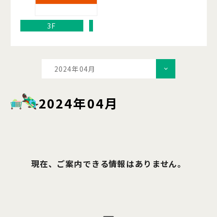
3F
2024年04月
2024年04月
現在、ご案内できる情報はありません。