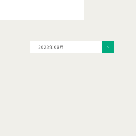
2023年08月