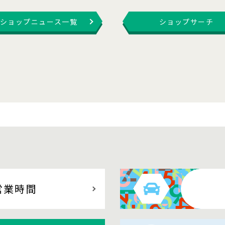
ショップニュース一覧
ショップサーチ
営業時間