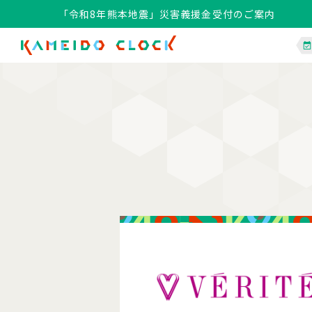
「令和8年熊本地震」災害義援金受付のご案内