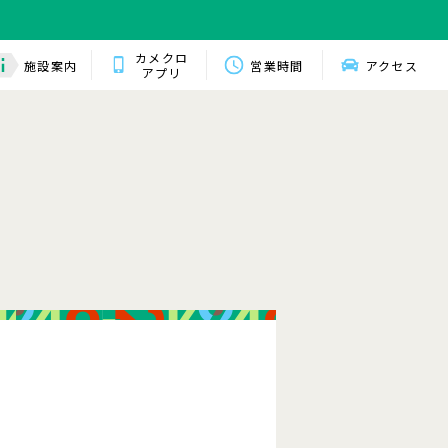
カメクロ
施設案内
営業時間
アクセス
アプリ