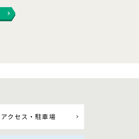
アクセス
・駐車場