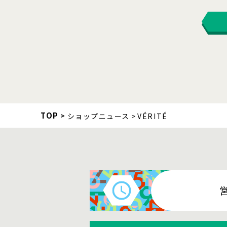
TOP
ショップニュース
VÉRITÉ