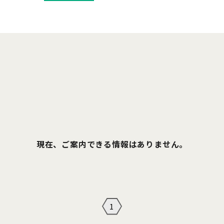
現在、ご案内できる情報はありません。
1