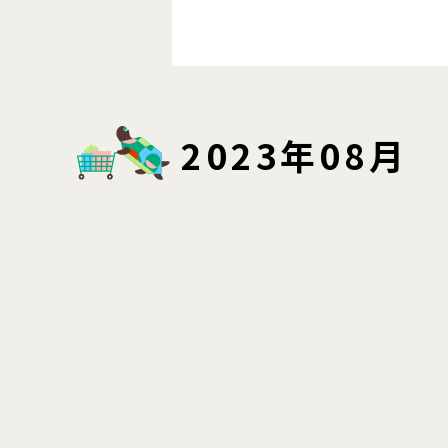
2023年08月