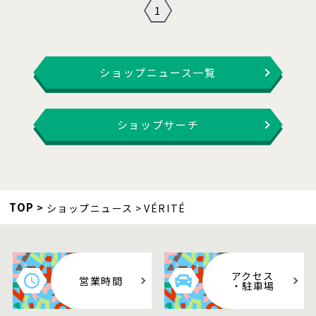
1
ショップニュース一覧
ショップサーチ
TOP
ショップニュース
VÉRITÉ
アクセス
営業時間
・駐車場