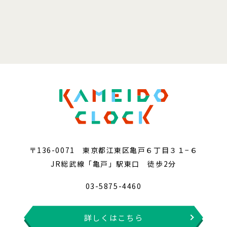
〒136-0071 東京都江東区亀戸６丁目３１−６
JR総武線「亀戸」駅東口 徒歩2分
03-5875-4460
詳しくはこちら