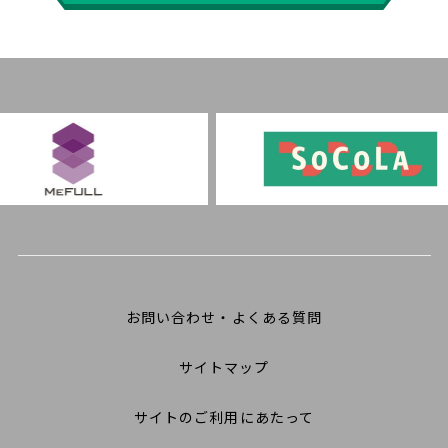
お問い合わせ・よくある質問
サイトマップ
サイトのご利用にあたって