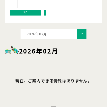
2F
2026年02月
2026年02月
現在、ご案内できる情報はありません。