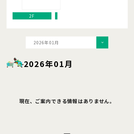
2F
2026年01月
2026年01月
現在、ご案内できる情報はありません。