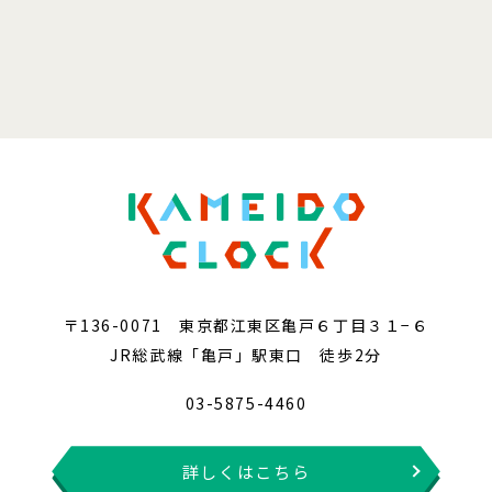
〒136-0071 東京都江東区亀戸６丁目３１−６
JR総武線「亀戸」駅東口 徒歩2分
03-5875-4460
詳しくはこちら