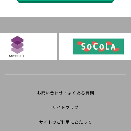
お問い合わせ・よくある質問
サイトマップ
サイトのご利用にあたって