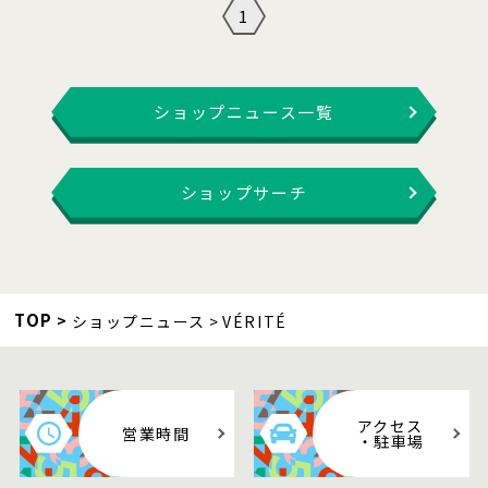
1
ショップニュース一覧
ショップサーチ
TOP
ショップニュース
VÉRITÉ
アクセス
営業時間
・駐車場