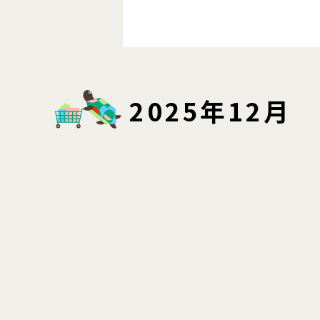
2025年12月