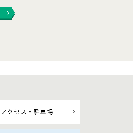
アクセス
・駐車場