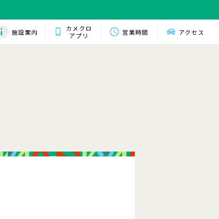
カメクロ
施設案内
営業時間
アクセス
アプリ