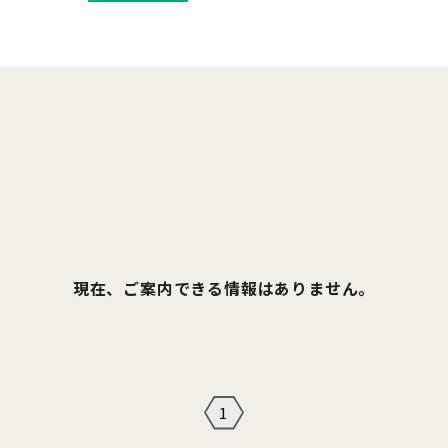
現在、ご案内できる情報はありません。
1