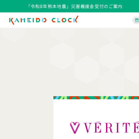
「令和8年熊本地震」災害義援金受付のご案内
「令和8年熊本地震」災害義援金受付のご案内