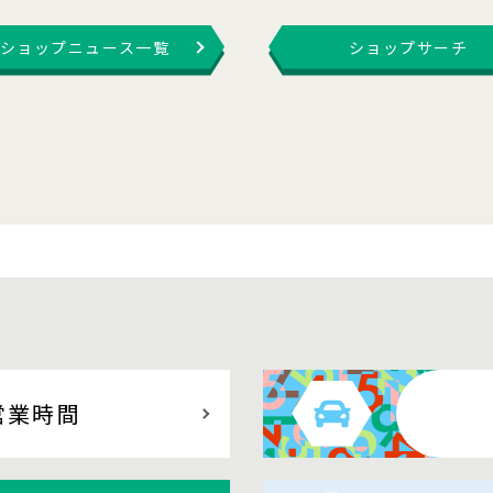
ショップニュース一覧
ショップサーチ
営業時間