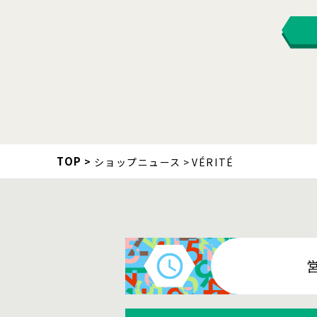
TOP
ショップニュース
VÉRITÉ