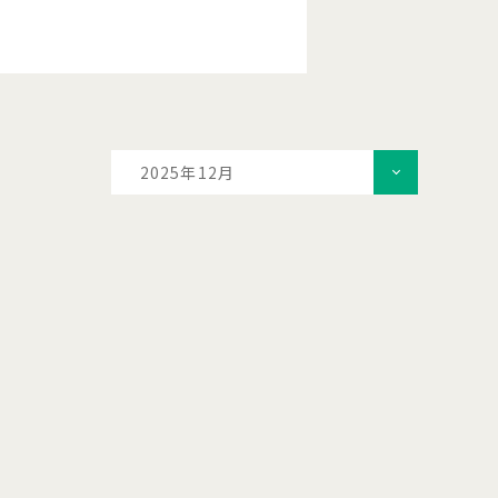
2025年12月