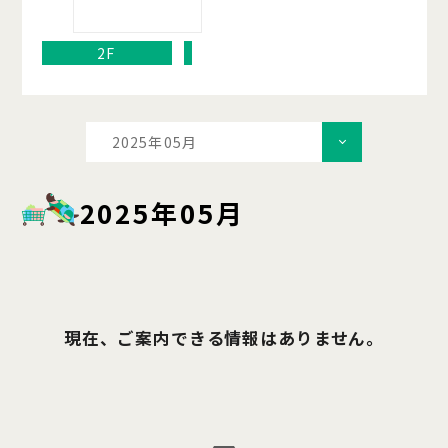
2F
2025年05月
2025年05月
現在、ご案内できる情報はありません。