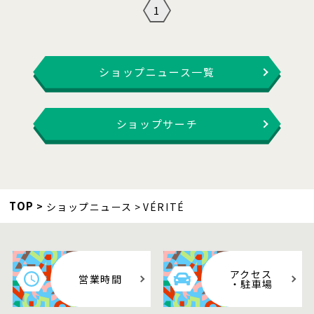
1
ショップニュース一覧
ショップサーチ
TOP
ショップニュース
VÉRITÉ
アクセス
営業時間
・駐車場