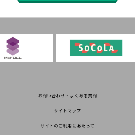
お問い合わせ・よくある質問
サイトマップ
サイトのご利用にあたって