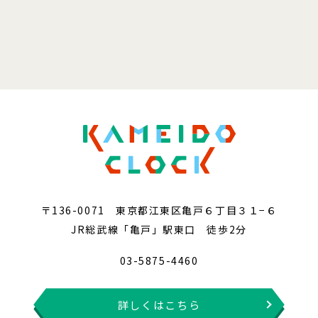
〒136-0071 東京都江東区亀戸６丁目３１−６
JR総武線「亀戸」駅東口 徒歩2分
03-5875-4460
詳しくはこちら