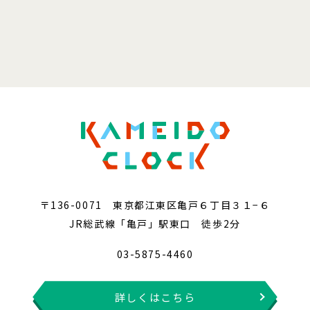
〒136-0071 東京都江東区亀戸６丁目３１−６
JR総武線「亀戸」駅東口 徒歩2分
03-5875-4460
詳しくはこちら