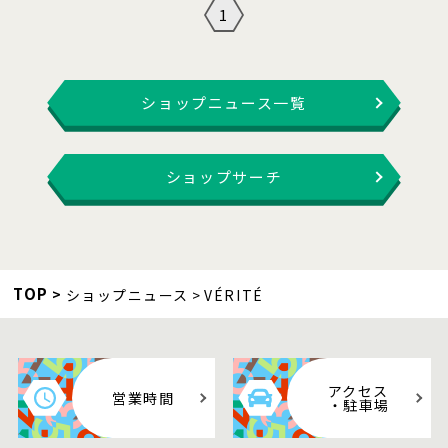
1
ショップニュース一覧
ショップサーチ
TOP
ショップニュース
VÉRITÉ
アクセス
営業時間
・駐車場