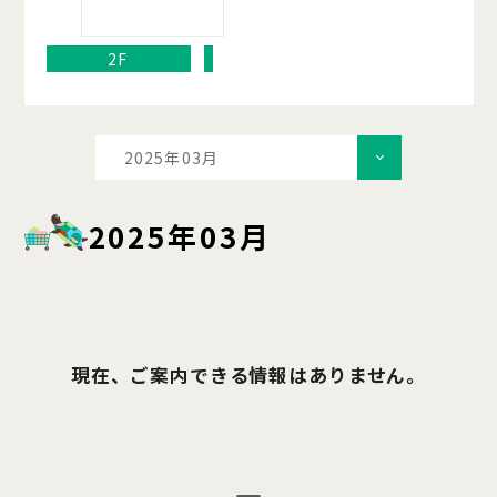
2F
2025年03月
2025年03月
現在、ご案内できる情報はありません。