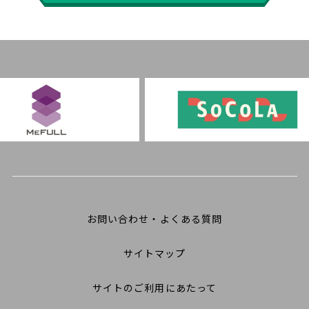
お問い合わせ・よくある質問
サイトマップ
サイトのご利用にあたって