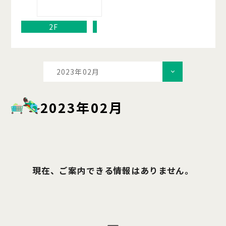
2F
2023年02月
2023年02月
現在、ご案内できる情報はありません。