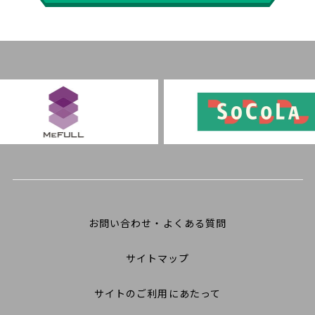
お問い合わせ・よくある質問
サイトマップ
サイトのご利用にあたって