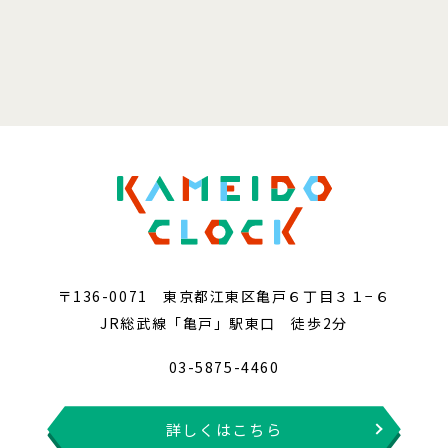
〒136-0071 東京都江東区亀戸６丁目３１−６
JR総武線「亀戸」駅東口 徒歩2分
03-5875-4460
詳しくはこちら