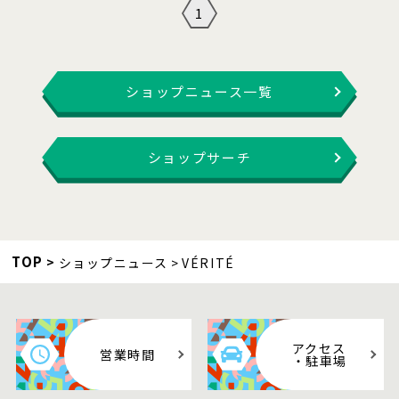
1
ショップニュース一覧
ショップサーチ
TOP
ショップニュース
VÉRITÉ
アクセス
営業時間
・駐車場