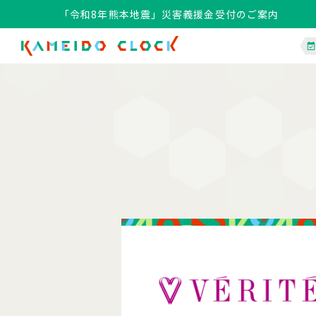
「令和8年熊本地震」災害義援金受付のご案内
「令和8年熊本地震」災害義援金受付のご案内