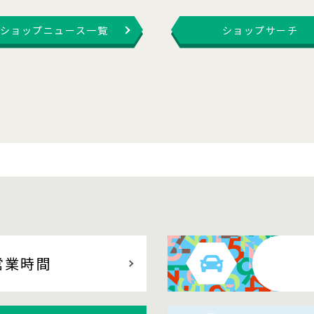
ショップニュース一覧
ショップサーチ
営業時間