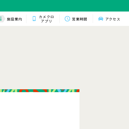
カメクロ
施設案内
営業時間
アクセス
アプリ