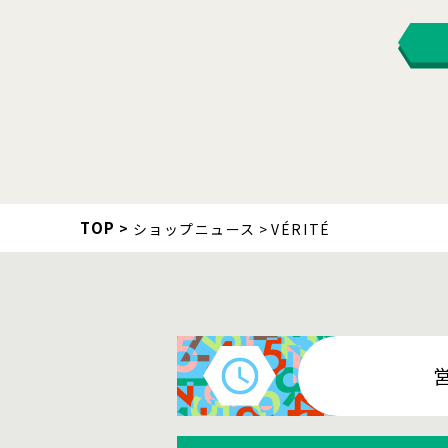
TOP
ショップニュース
VÉRITÉ