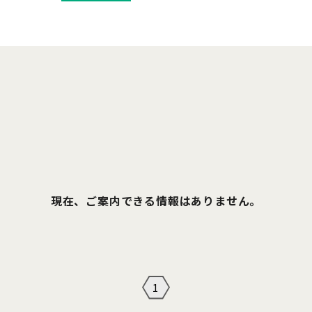
現在、ご案内できる情報はありません。
1