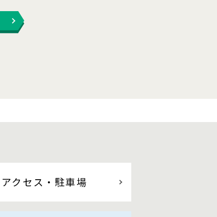
アクセス
・駐車場