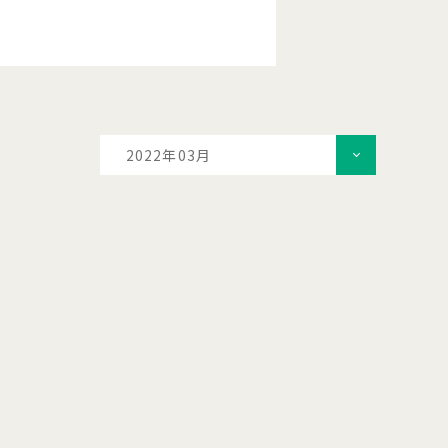
2022年03月