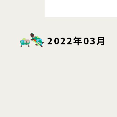
2022年03月