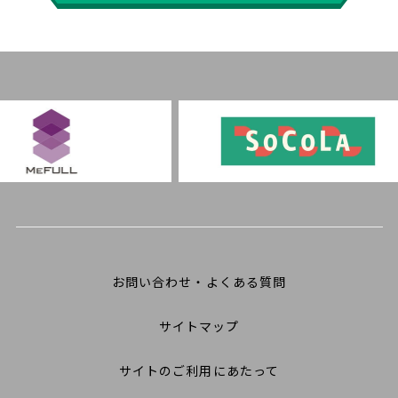
お問い合わせ・よくある質問
サイトマップ
サイトのご利用にあたって