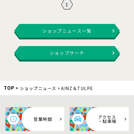
1
ショップニュース一覧
ショップサーチ
TOP
ショップニュース
AINZ＆TULPE
アクセス
営業時間
・駐車場