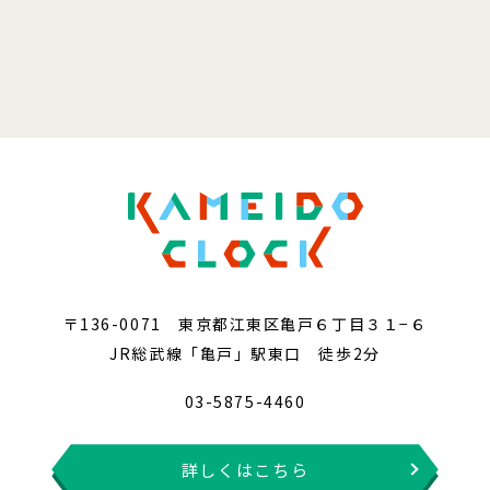
〒136-0071 東京都江東区亀戸６丁目３１−６
JR総武線「亀戸」駅東口 徒歩2分
03-5875-4460
詳しくはこちら