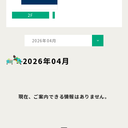
2F
2026年04月
2026年04月
現在、ご案内できる情報はありません。