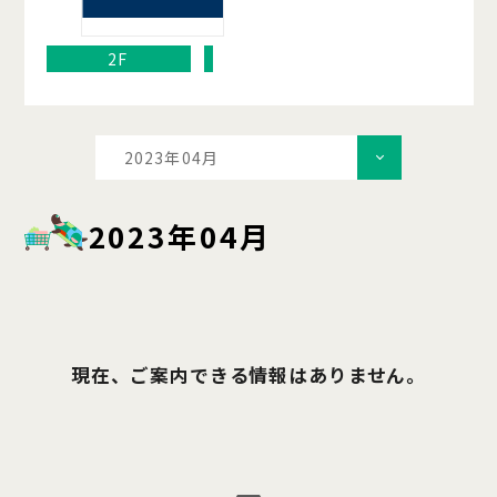
2F
2023年04月
2023年04月
現在、ご案内できる情報はありません。