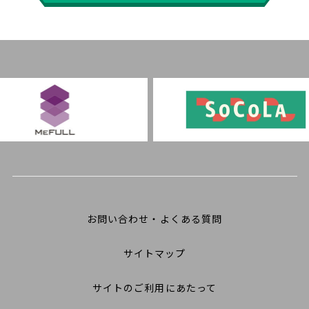
お問い合わせ・よくある質問
サイトマップ
サイトのご利用にあたって