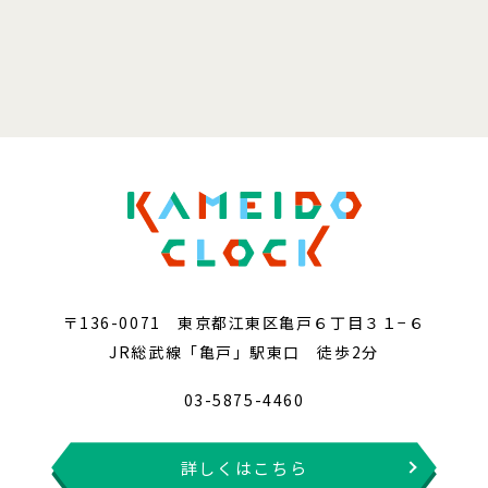
〒136-0071 東京都江東区亀戸６丁目３１−６
JR総武線「亀戸」駅東口 徒歩2分
03-5875-4460
詳しくはこちら