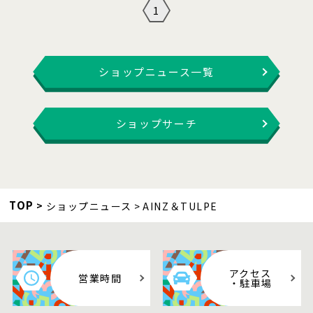
1
ショップニュース一覧
ショップサーチ
TOP
ショップニュース
AINZ＆TULPE
アクセス
営業時間
・駐車場