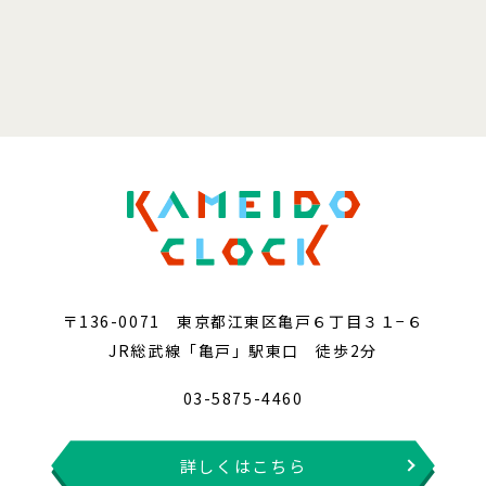
〒136-0071 東京都江東区亀戸６丁目３１−６
JR総武線「亀戸」駅東口 徒歩2分
03-5875-4460
詳しくはこちら