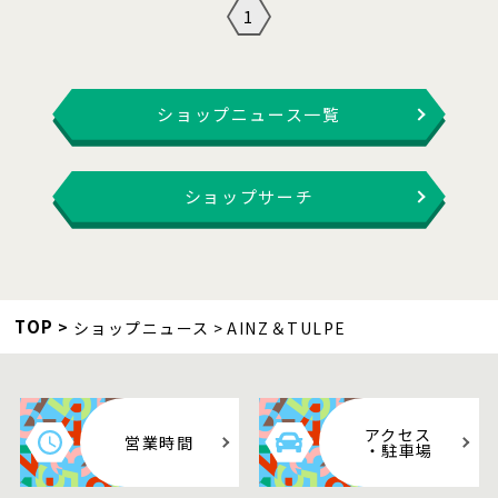
1
ショップニュース一覧
ショップサーチ
TOP
ショップニュース
AINZ＆TULPE
アクセス
営業時間
・駐車場