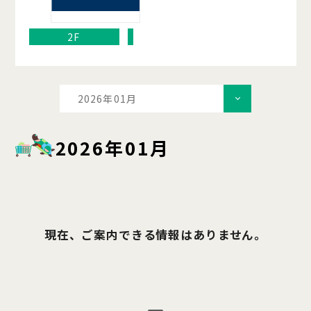
2F
2026年01月
2026年01月
現在、ご案内できる情報はありません。