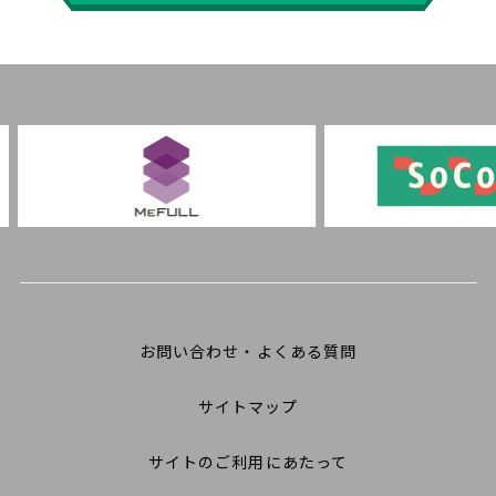
お問い合わせ・よくある質問
サイトマップ
サイトのご利用にあたって