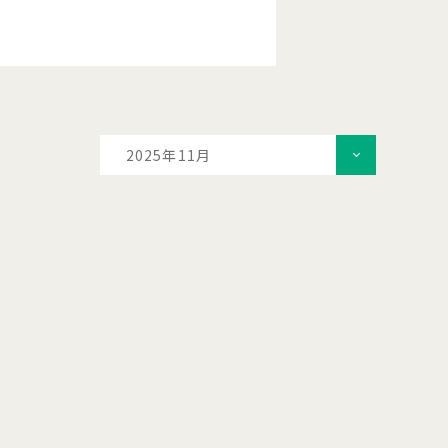
2025年11月