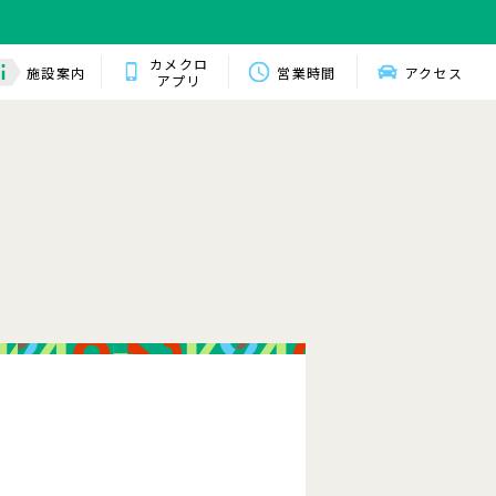
カメクロ
施設案内
営業時間
アクセス
アプリ