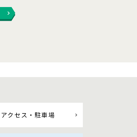
アクセス
・駐車場