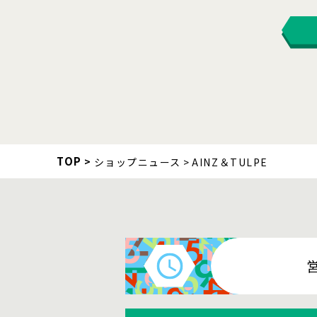
TOP
ショップニュース
AINZ＆TULPE