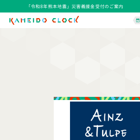
「令和8年熊本地震」災害義援金受付のご案内