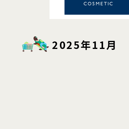
2025年11月