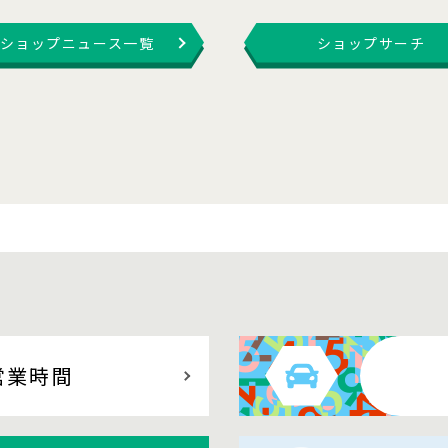
ショップニュース一覧
ショップサーチ
営業時間