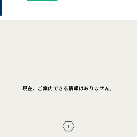
現在、ご案内できる情報はありません。
1