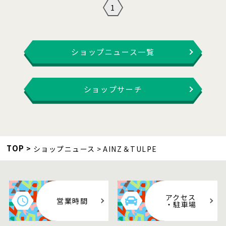
1
ショップニュース一覧
ショップサーチ
TOP
ショップニュース
AINZ＆TULPE
アクセス
営業時間
・駐車場