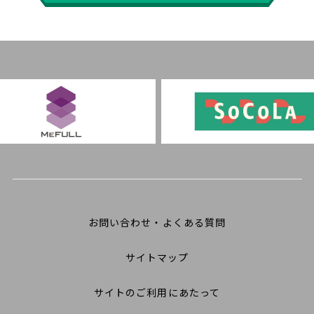
お問い合わせ・よくある質問
サイトマップ
サイトのご利用にあたって