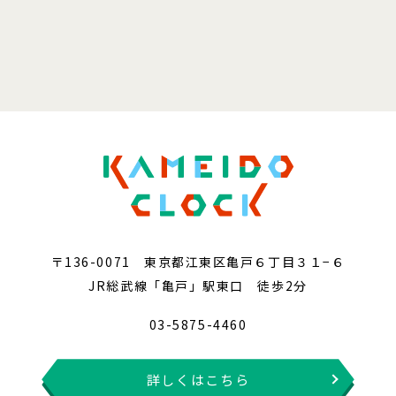
〒136-0071 東京都江東区亀戸６丁目３１−６
JR総武線「亀戸」駅東口 徒歩2分
03-5875-4460
詳しくはこちら