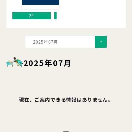
2F
2025年07月
2025年07月
現在、ご案内できる情報はありません。