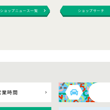
ショップニュース一覧
ショップサーチ
営業時間