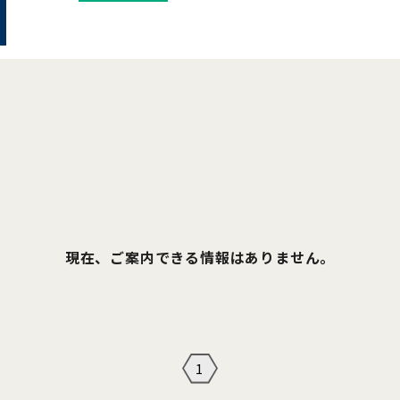
現在、ご案内できる情報はありません。
1