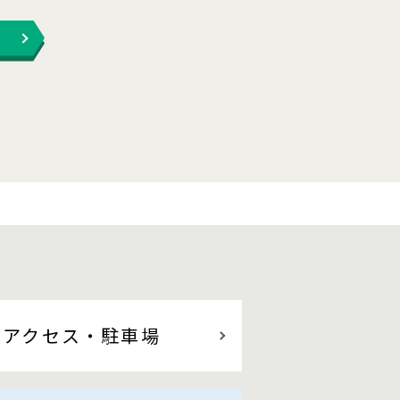
アクセス
・駐車場