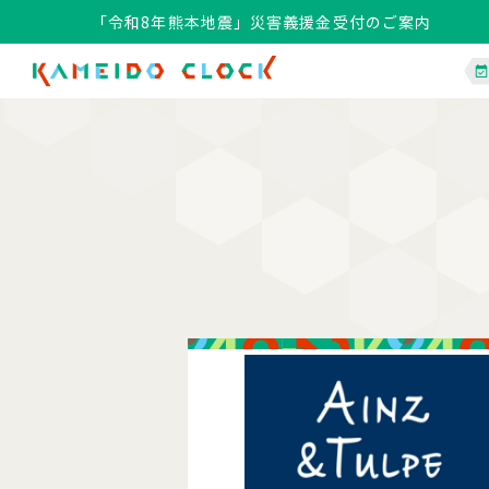
「令和8年熊本地震」災害義援金受付のご案内