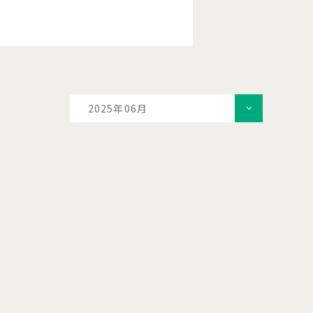
2025年06月