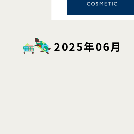
2025年06月