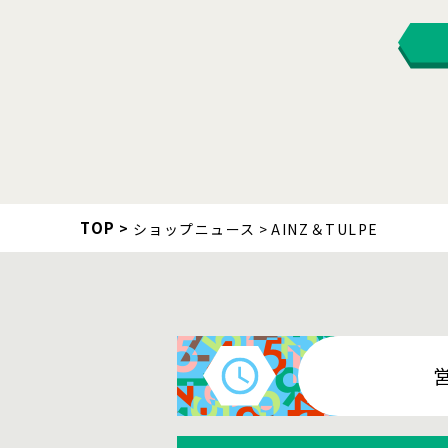
TOP
ショップニュース
AINZ＆TULPE