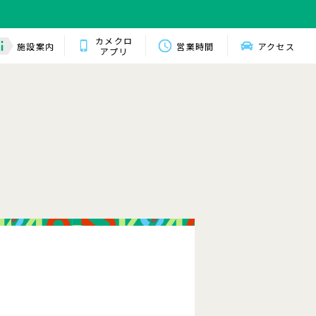
カメクロ
施設案内
営業時間
アクセス
アプリ