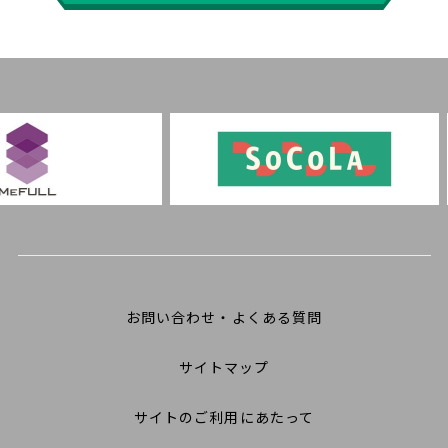
お問い合わせ・よくある質問
サイトマップ
サイトのご利用にあたって