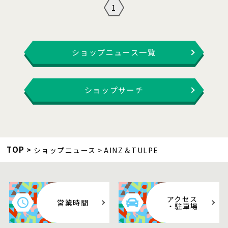
1
ショップニュース一覧
ショップサーチ
TOP
ショップニュース
AINZ＆TULPE
アクセス
営業時間
・駐車場