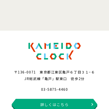
〒136-0071 東京都江東区亀戸６丁目３１−６
JR総武線「亀戸」駅東口 徒歩2分
03-5875-4460
詳しくはこちら