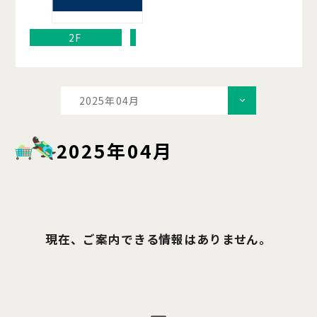
2F
2025年04月
2025年04月
現在、ご案内できる情報はありません。