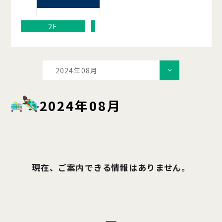
2F
2024年08月
2024年08月
現在、ご案内できる情報はありません。