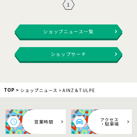
1
ショップニュース一覧
ショップサーチ
TOP
ショップニュース
AINZ＆TULPE
アクセス
営業時間
・駐車場