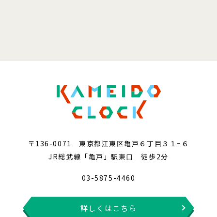
〒136-0071 東京都江東区亀戸６丁目３１−６
JR総武線「亀戸」駅東口 徒歩2分
03-5875-4460
詳しくはこちら