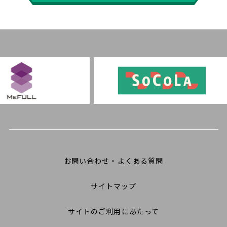
お問い合わせ・よくある質問
サイトマップ
サイトのご利用にあたって