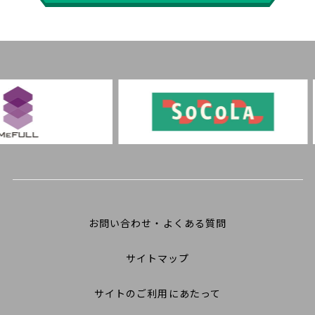
お問い合わせ・よくある質問
サイトマップ
サイトのご利用にあたって