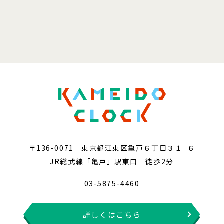
〒136-0071 東京都江東区亀戸６丁目３１−６
JR総武線「亀戸」駅東口 徒歩2分
03-5875-4460
詳しくはこちら