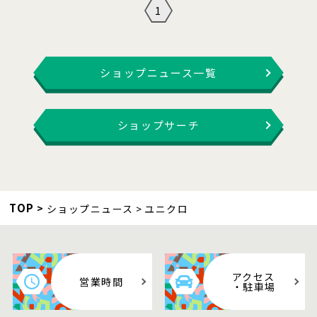
1
ショップニュース一覧
ショップサーチ
TOP
ショップニュース
ユニクロ
アクセス
営業時間
・駐車場