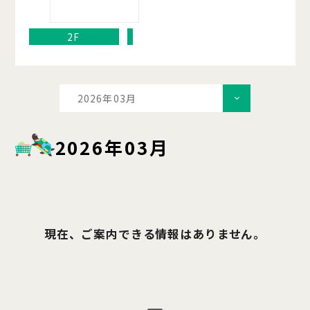
2F
2026年03月
2026年03月
現在、ご案内できる情報はありません。