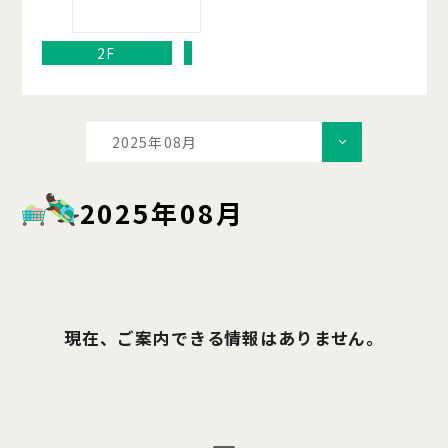
2F
2025年08月
2025年08月
現在、ご案内できる情報はありません。