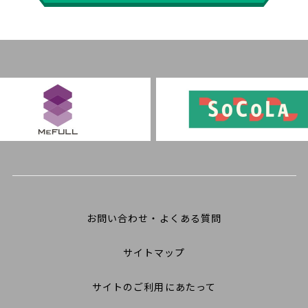
お問い合わせ・よくある質問
サイトマップ
サイトのご利用にあたって