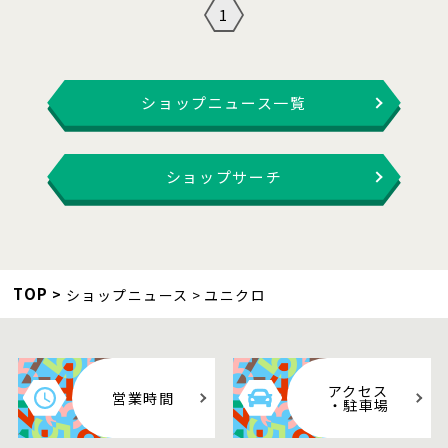
1
ショップニュース一覧
ショップサーチ
TOP
ショップニュース
ユニクロ
アクセス
営業時間
・駐車場