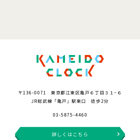
〒136-0071 東京都江東区亀戸６丁目３１−６
JR総武線「亀戸」駅東口 徒歩2分
03-5875-4460
詳しくはこちら