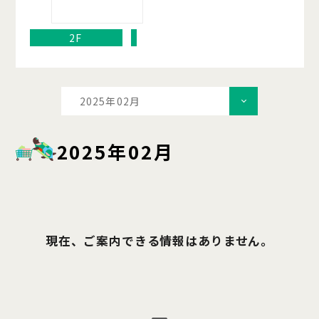
2F
2025年02月
2025年02月
現在、ご案内できる情報はありません。