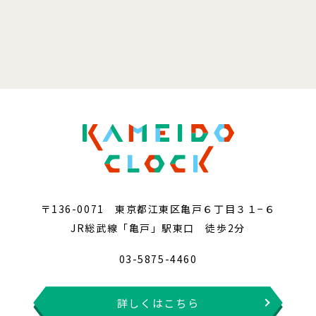
〒136-0071 東京都江東区亀戸６丁目３１−６
JR総武線「亀戸」駅東口 徒歩2分
03-5875-4460
詳しくはこちら