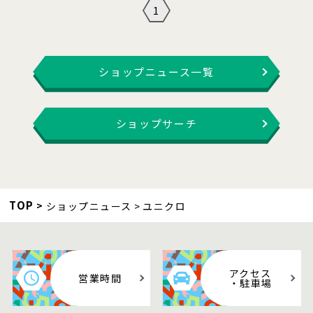
1
ショップニュース一覧
ショップサーチ
TOP
ショップニュース
ユニクロ
アクセス
営業時間
・駐車場