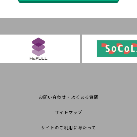
お問い合わせ・よくある質問
サイトマップ
サイトのご利用にあたって