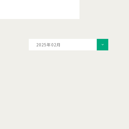
2025年02月