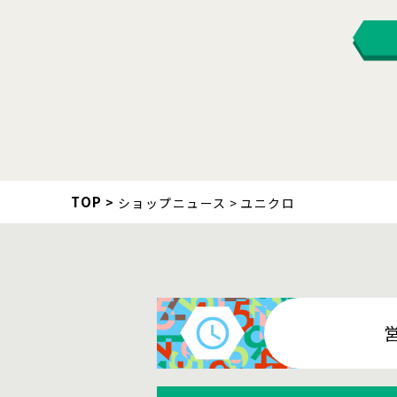
TOP
ショップニュース
ユニクロ