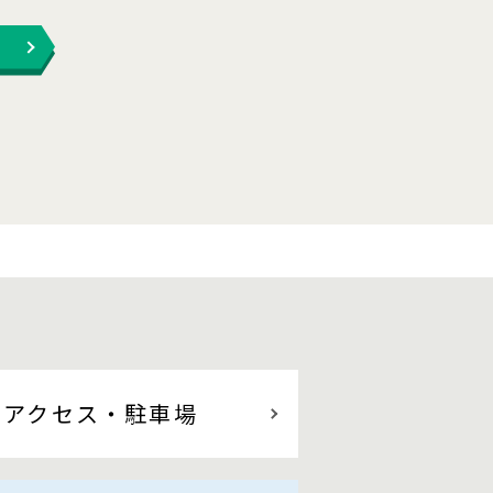
アクセス
・駐車場