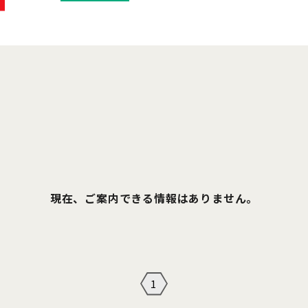
現在、ご案内できる情報はありません。
1