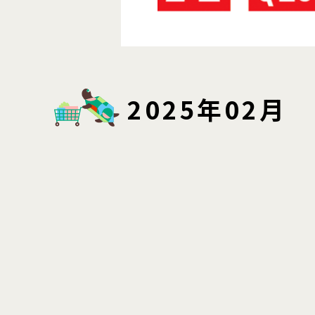
2025年02月