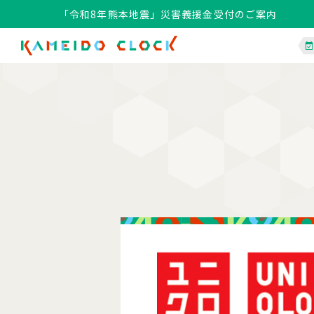
「令和8年熊本地震」災害義援金受付のご案内