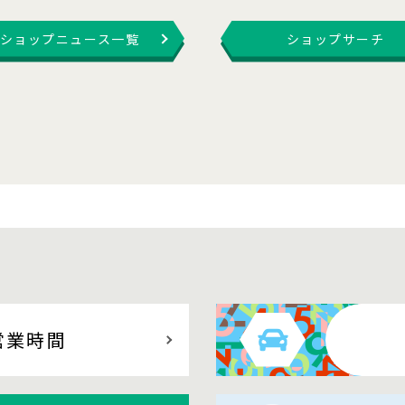
ショップニュース一覧
ショップサーチ
営業時間