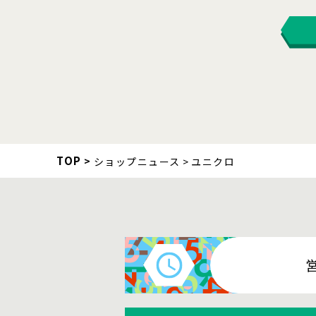
TOP
ショップニュース
ユニクロ