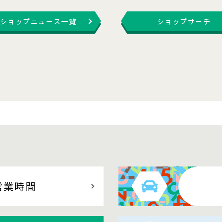
ショップニュース一覧
ショップサーチ
営業時間