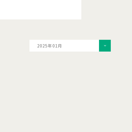
2025年01月