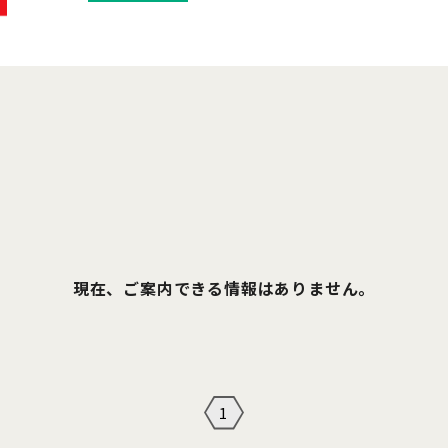
現在、ご案内できる情報はありません。
1