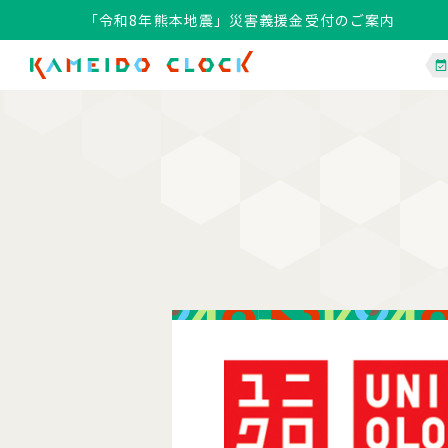
「令和8年熊本地震」災害義援金受付のご案内