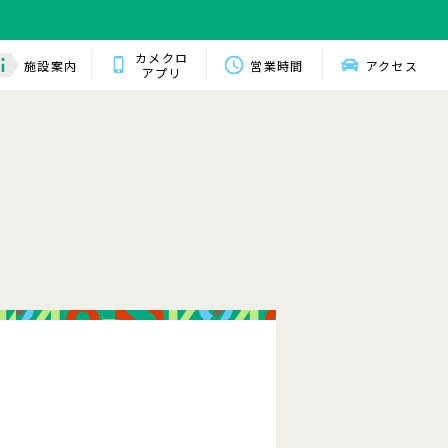
カメクロ
施設案内
営業時間
アクセス
アプリ