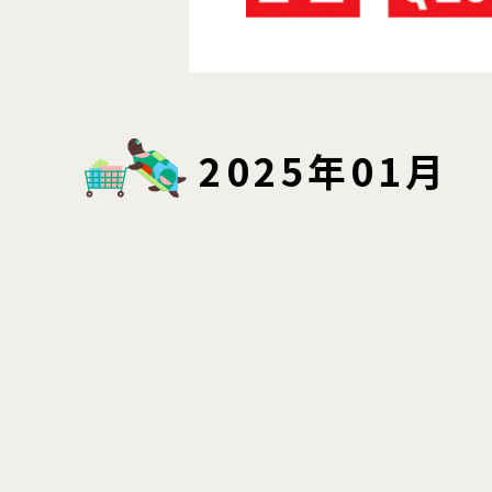
2025年01月