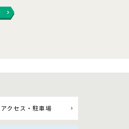
アクセス
・駐車場