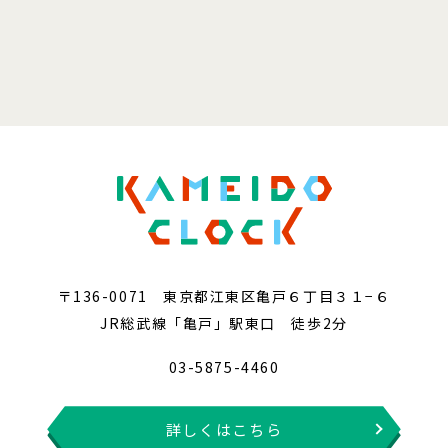
〒136-0071 東京都江東区亀戸６丁目３１−６
JR総武線「亀戸」駅東口 徒歩2分
03-5875-4460
詳しくはこちら