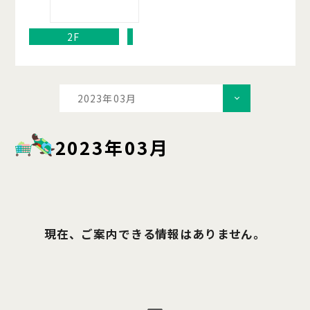
2F
2023年03月
2023年03月
現在、ご案内できる情報はありません。