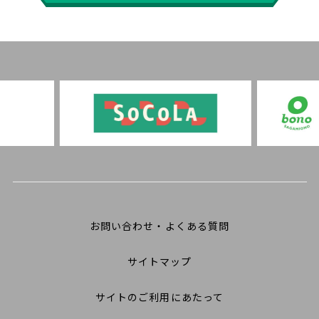
お問い合わせ・よくある質問
サイトマップ
サイトのご利用にあたって