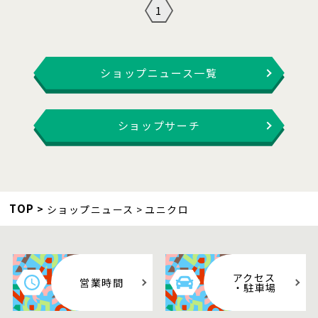
1
ショップニュース一覧
ショップサーチ
TOP
ショップニュース
ユニクロ
アクセス
営業時間
・駐車場