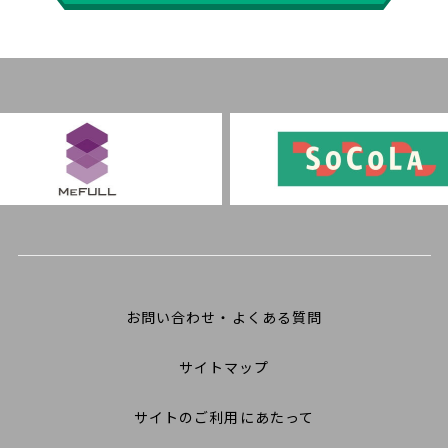
お問い合わせ・よくある質問
サイトマップ
サイトのご利用にあたって