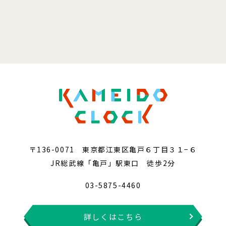
〒136-0071 東京都江東区亀戸６丁目３１−６
JR総武線「亀戸」駅東口 徒歩2分
03-5875-4460
詳しくはこちら