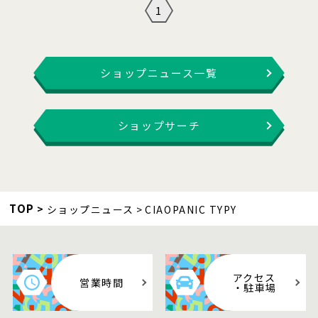
1
ショップニュース一覧
ショップサーチ
TOP
ショップニュース
CIAOPANIC TYPY
アクセス
営業時間
・駐車場