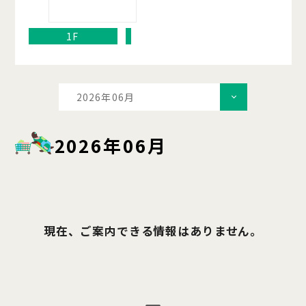
1F
2026年06月
2026年06月
現在、ご案内できる情報はありません。