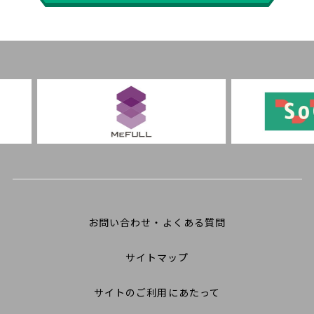
お問い合わせ・よくある質問
サイトマップ
サイトのご利用にあたって