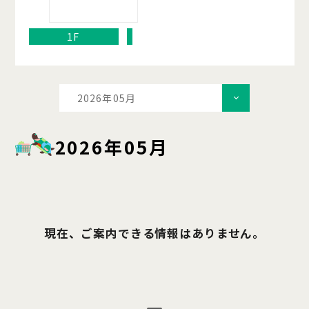
1F
2026年05月
2026年05月
現在、ご案内できる情報はありません。