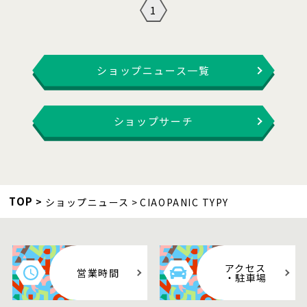
1
ショップニュース一覧
ショップサーチ
TOP
ショップニュース
CIAOPANIC TYPY
アクセス
営業時間
・駐車場