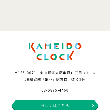
〒136-0071 東京都江東区亀戸６丁目３１−６
JR総武線「亀戸」駅東口 徒歩2分
03-5875-4460
詳しくはこちら