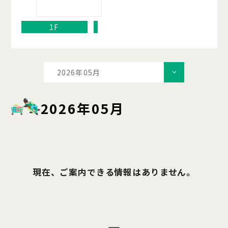
1F
2026年05月
2026年05月
現在、ご案内できる情報はありません。