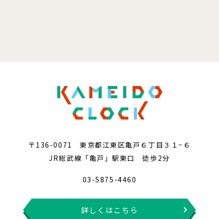
〒136-0071 東京都江東区亀戸６丁目３１−６
JR総武線「亀戸」駅東口 徒歩2分
03-5875-4460
詳しくはこちら