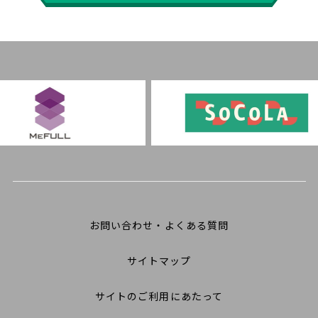
お問い合わせ・よくある質問
サイトマップ
サイトのご利用にあたって