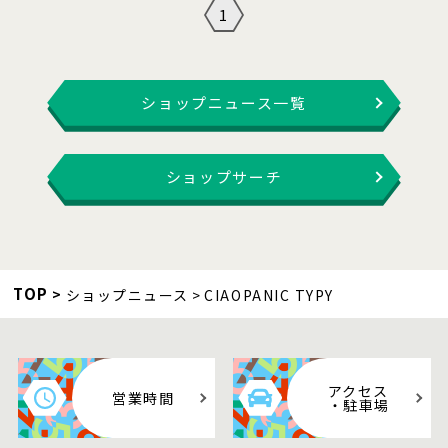
1
ショップニュース一覧
ショップサーチ
TOP
ショップニュース
CIAOPANIC TYPY
アクセス
営業時間
・駐車場