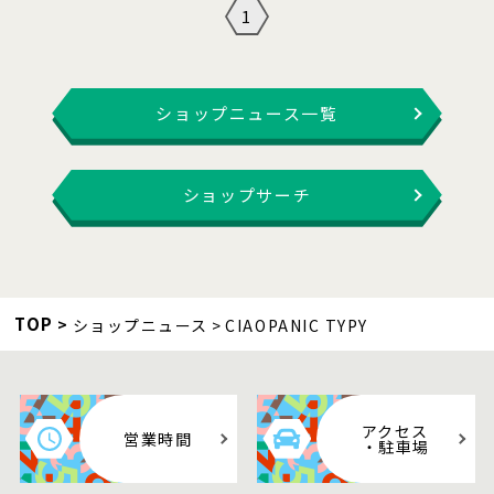
1
ショップニュース一覧
ショップサーチ
TOP
ショップニュース
CIAOPANIC TYPY
アクセス
営業時間
・駐車場