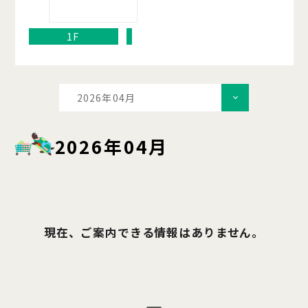
1F
2026年04月
2026年04月
現在、ご案内できる情報はありません。