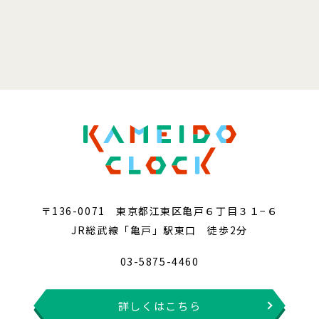
〒136-0071 東京都江東区亀戸６丁目３１−６
JR総武線「亀戸」駅東口 徒歩2分
03-5875-4460
詳しくはこちら