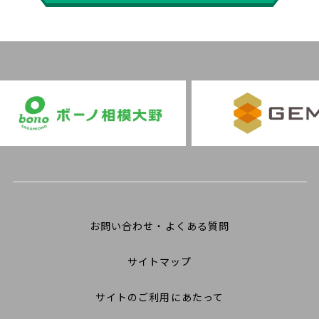
お問い合わせ・よくある質問
サイトマップ
サイトのご利用にあたって