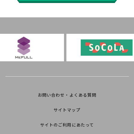
お問い合わせ・よくある質問
サイトマップ
サイトのご利用にあたって