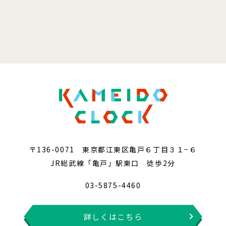
〒136-0071 東京都江東区亀戸６丁目３１−６
JR総武線「亀戸」駅東口 徒歩2分
03-5875-4460
詳しくはこちら