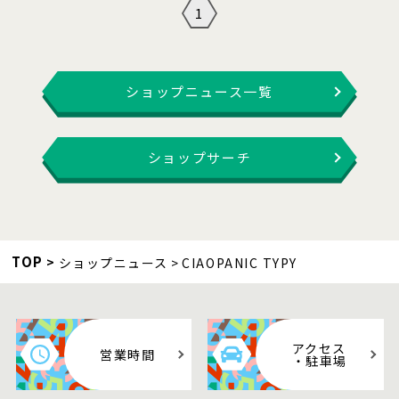
1
ショップニュース一覧
ショップサーチ
TOP
ショップニュース
CIAOPANIC TYPY
アクセス
営業時間
・駐車場