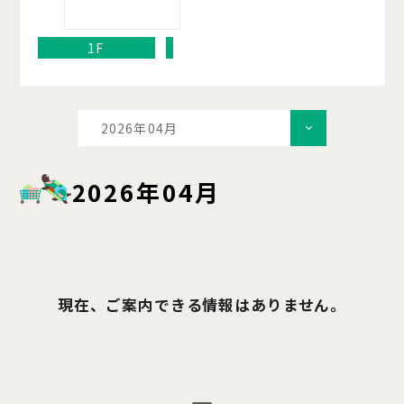
1F
2026年04月
2026年04月
現在、ご案内できる情報はありません。