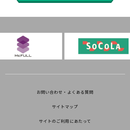
お問い合わせ・よくある質問
サイトマップ
サイトのご利用にあたって