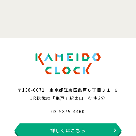
〒136-0071 東京都江東区亀戸６丁目３１−６
JR総武線「亀戸」駅東口 徒歩2分
03-5875-4460
詳しくはこちら