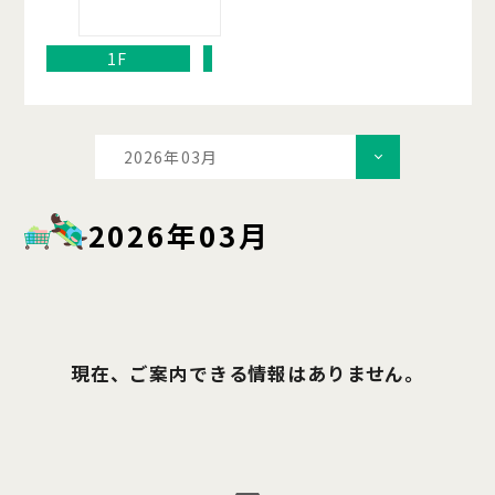
1F
2026年03月
2026年03月
現在、ご案内できる情報はありません。