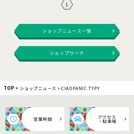
1
ショップニュース一覧
ショップサーチ
TOP
ショップニュース
CIAOPANIC TYPY
アクセス
営業時間
・駐車場