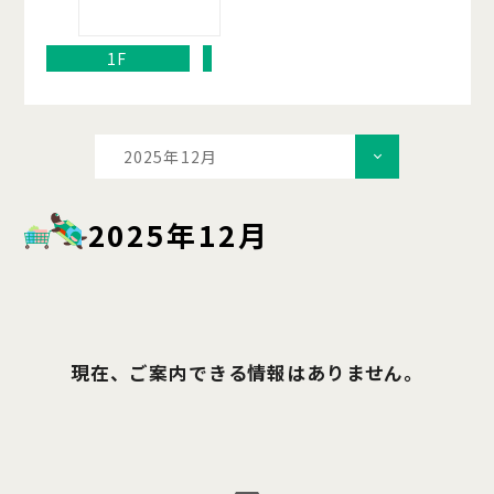
1F
2025年12月
2025年12月
現在、ご案内できる情報はありません。