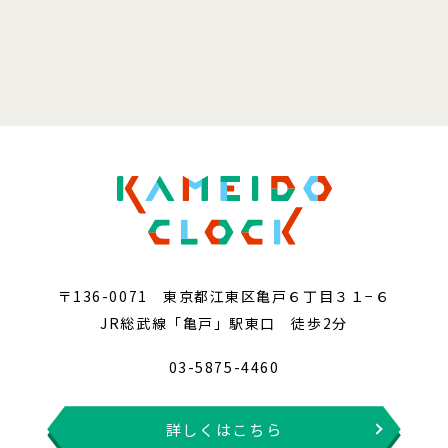
〒136-0071 東京都江東区亀戸６丁目３１−６
JR総武線「亀戸」駅東口 徒歩2分
03-5875-4460
詳しくはこちら