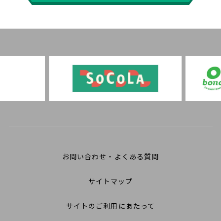
お問い合わせ・よくある質問
サイトマップ
サイトのご利用にあたって