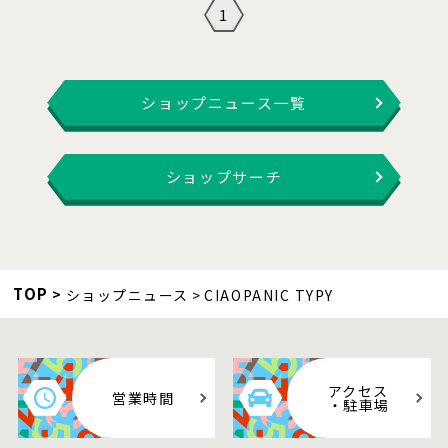
1
ショップニュース一覧
ショップサーチ
TOP
ショップニュース
CIAOPANIC TYPY
アクセス
営業時間
・駐車場