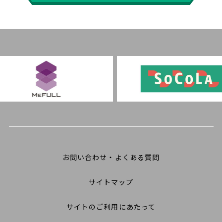
お問い合わせ・よくある質問
サイトマップ
サイトのご利用にあたって