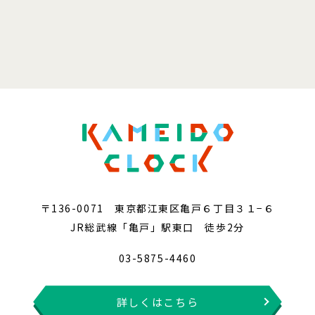
〒136-0071 東京都江東区亀戸６丁目３１−６
JR総武線「亀戸」駅東口 徒歩2分
03-5875-4460
詳しくはこちら