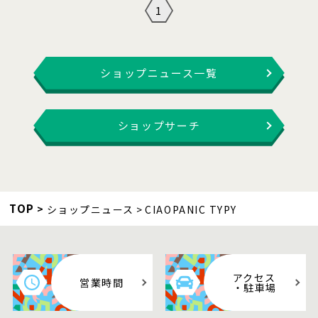
1
ショップニュース一覧
ショップサーチ
TOP
ショップニュース
CIAOPANIC TYPY
アクセス
営業時間
・駐車場