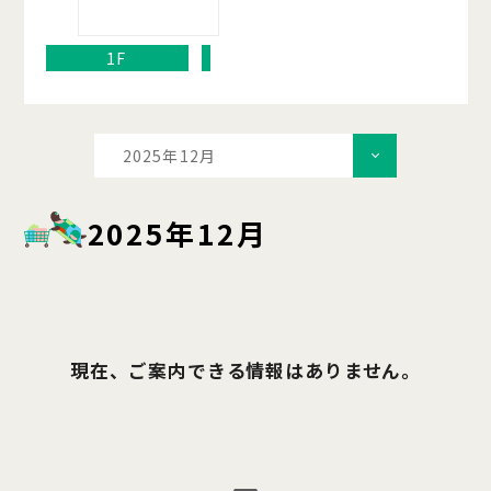
1F
2025年12月
2025年12月
現在、ご案内できる情報はありません。