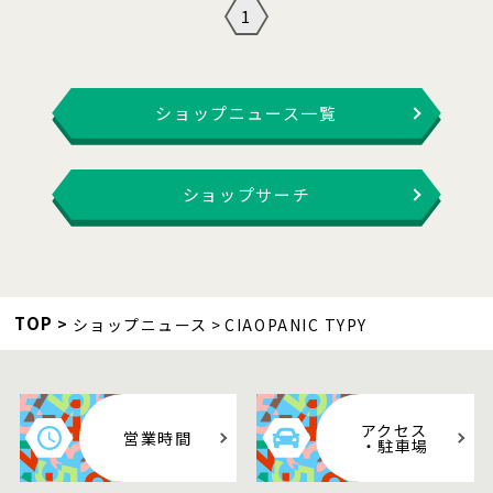
1
ショップニュース一覧
ショップサーチ
TOP
ショップニュース
CIAOPANIC TYPY
アクセス
営業時間
・駐車場