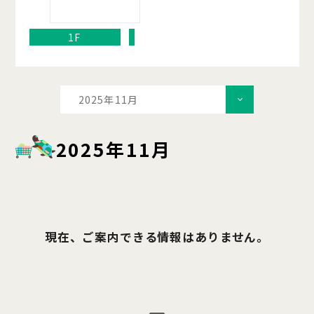
1F
2025年11月
2025年11月
現在、ご案内できる情報はありません。