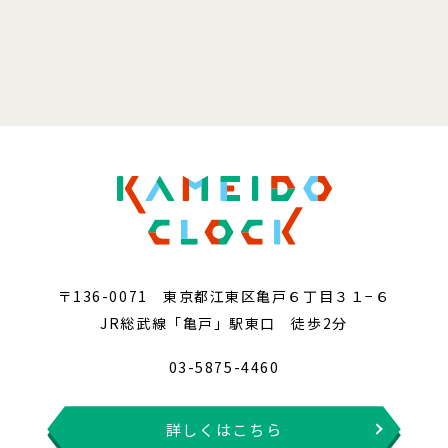
〒136-0071 東京都江東区亀戸６丁目３１−６
JR総武線「亀戸」駅東口 徒歩2分
03-5875-4460
詳しくはこちら