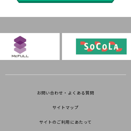
お問い合わせ・よくある質問
サイトマップ
サイトのご利用にあたって