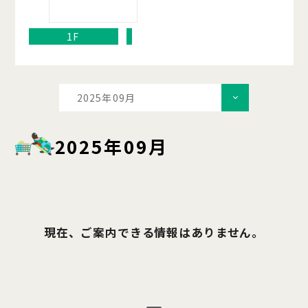
1F
2025年09月
2025年09月
現在、ご案内できる情報はありません。