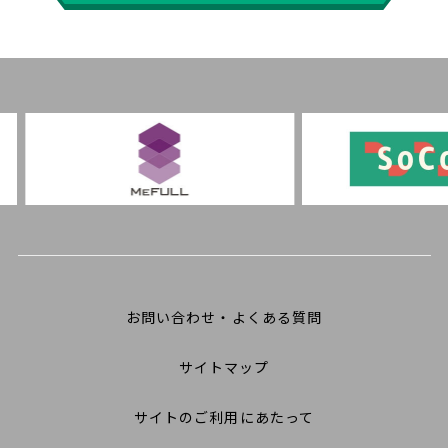
お問い合わせ・よくある質問
サイトマップ
サイトのご利用にあたって