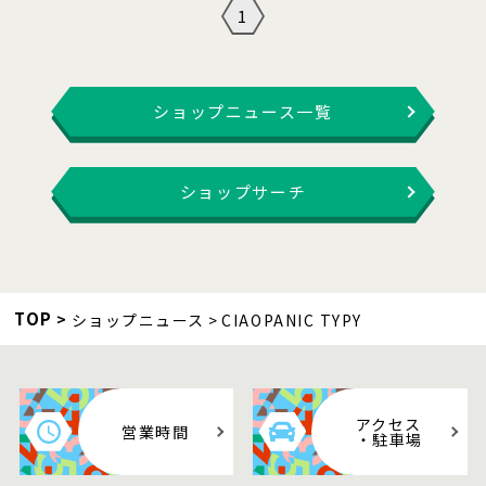
1
ショップニュース一覧
ショップサーチ
TOP
ショップニュース
CIAOPANIC TYPY
アクセス
営業時間
・駐車場