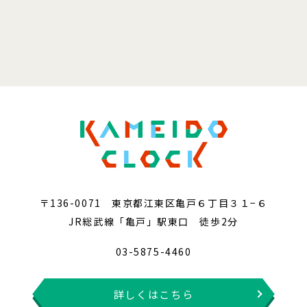
〒136-0071 東京都江東区亀戸６丁目３１−６
JR総武線「亀戸」駅東口 徒歩2分
03-5875-4460
詳しくはこちら