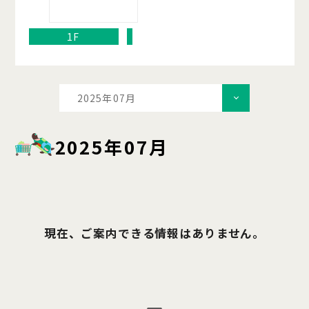
1F
2025年07月
2025年07月
現在、ご案内できる情報はありません。