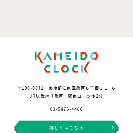
〒136-0071 東京都江東区亀戸６丁目３１−６
JR総武線「亀戸」駅東口 徒歩2分
03-5875-4460
詳しくはこちら