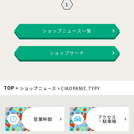
1
ショップニュース一覧
ショップサーチ
TOP
ショップニュース
CIAOPANIC TYPY
アクセス
営業時間
・駐車場