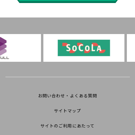
お問い合わせ・よくある質問
サイトマップ
サイトのご利用にあたって