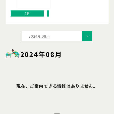
1F
2024年08月
2024年08月
現在、ご案内できる情報はありません。