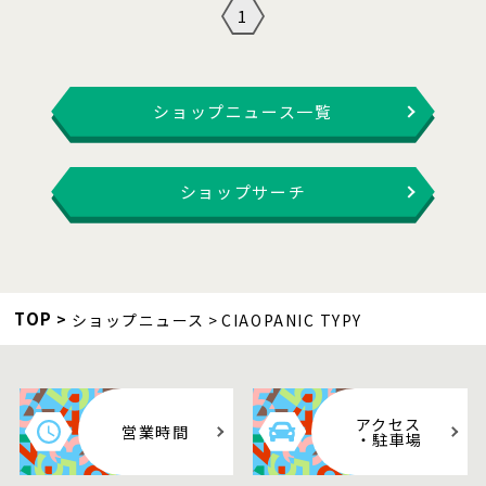
1
ショップニュース一覧
ショップサーチ
TOP
ショップニュース
CIAOPANIC TYPY
アクセス
営業時間
・駐車場