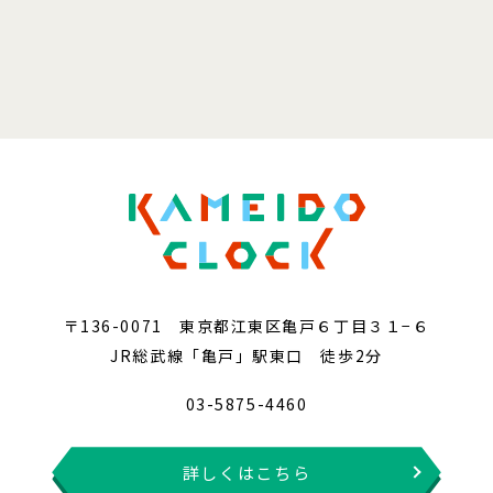
〒136-0071 東京都江東区亀戸６丁目３１−６
JR総武線「亀戸」駅東口 徒歩2分
03-5875-4460
詳しくはこちら