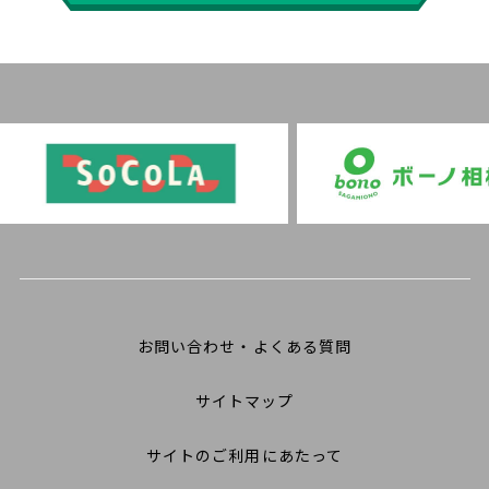
お問い合わせ・よくある質問
サイトマップ
サイトのご利用にあたって