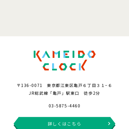
〒136-0071 東京都江東区亀戸６丁目３１−６
JR総武線「亀戸」駅東口 徒歩2分
03-5875-4460
詳しくはこちら