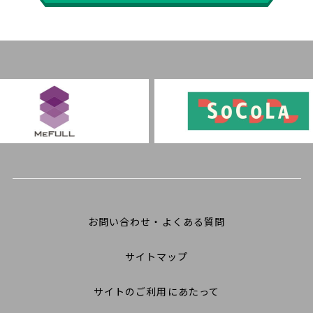
お問い合わせ・よくある質問
サイトマップ
サイトのご利用にあたって