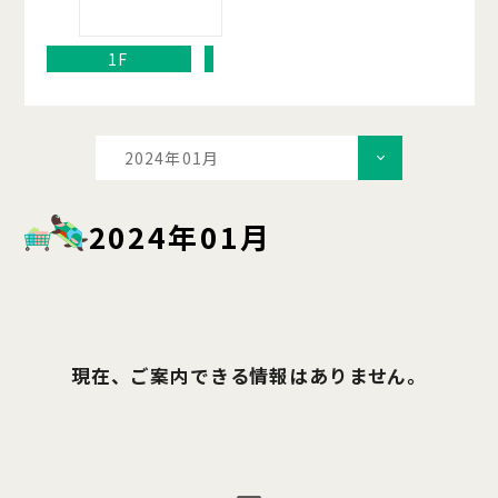
1F
2024年01月
2024年01月
現在、ご案内できる情報はありません。