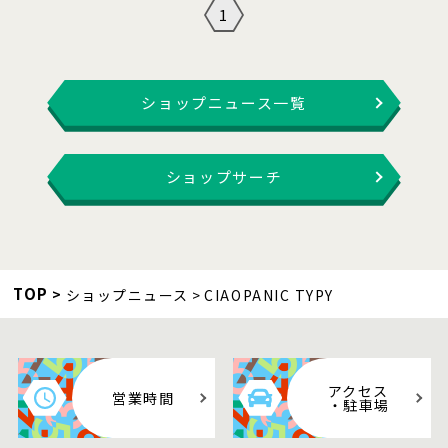
1
ショップニュース一覧
ショップサーチ
TOP
ショップニュース
CIAOPANIC TYPY
アクセス
営業時間
・駐車場