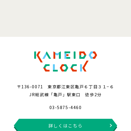
〒136-0071 東京都江東区亀戸６丁目３１−６
JR総武線「亀戸」駅東口 徒歩2分
03-5875-4460
詳しくはこちら