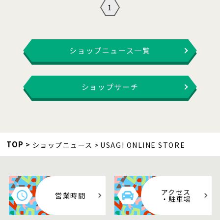
1
ショップニュース一覧
ショップサーチ
TOP
ショップニュース
USAGI ONLINE STORE
アクセス
営業時間
・駐車場