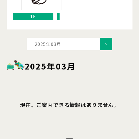
1F
2025年03月
2025年03月
現在、ご案内できる情報はありません。