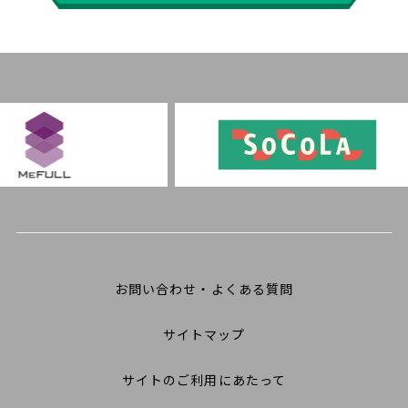
お問い合わせ・よくある質問
サイトマップ
サイトのご利用にあたって