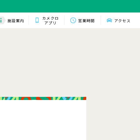
カメクロ
施設案内
営業時間
アクセス
アプリ