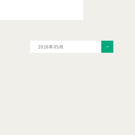
2026年05月