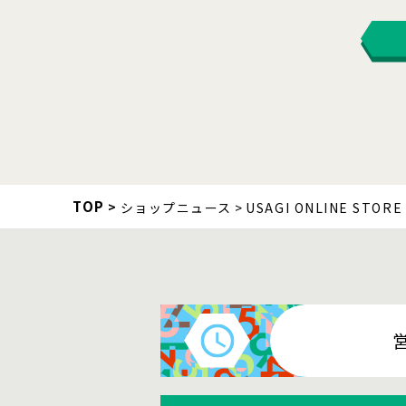
TOP
ショップニュース
USAGI ONLINE STORE