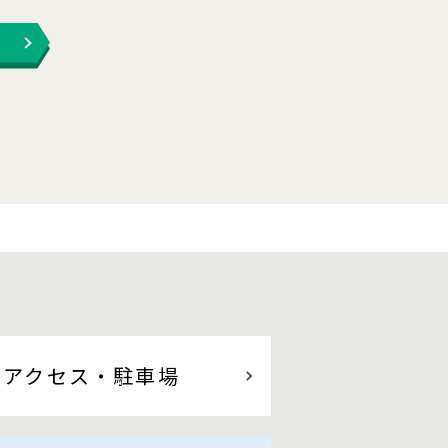
アクセス
・駐車場