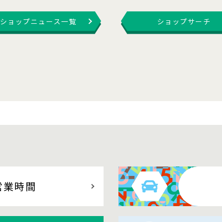
ショップニュース一覧
ショップサーチ
営業時間