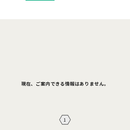
現在、ご案内できる情報はありません。
1