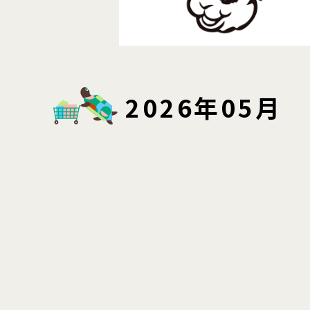
2026年05月