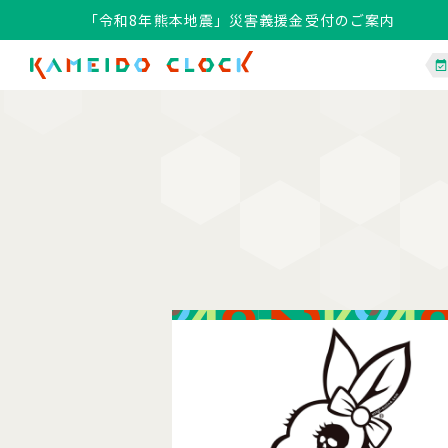
「令和8年熊本地震」災害義援金受付のご案内